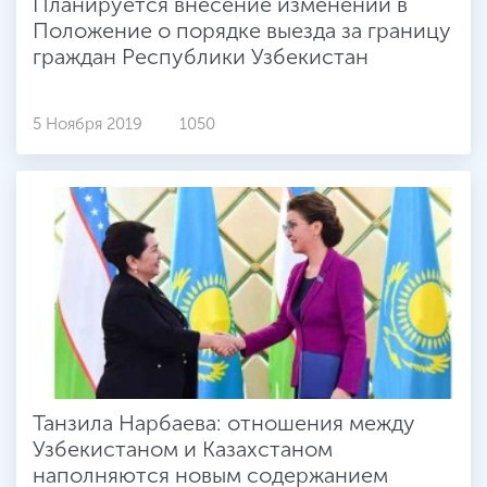
Планируется внесение изменений в
Положение о порядке выезда за границу
граждан Республики Узбекистан
5 Ноября 2019
1050
Танзила Нарбаева: отношения между
Узбекистаном и Казахстаном
наполняются новым содержанием