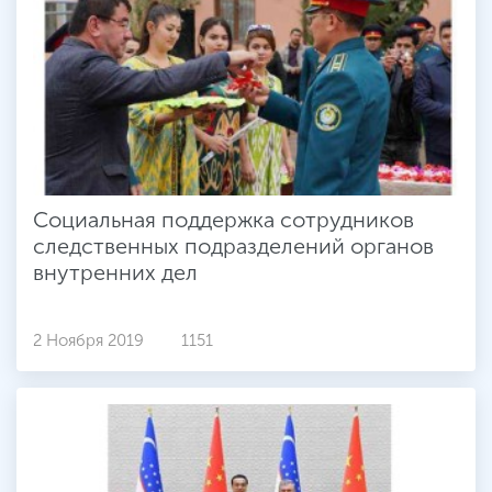
Социальная поддержка сотрудников
следственных подразделений органов
внутренних дел
2 Ноября 2019
1151