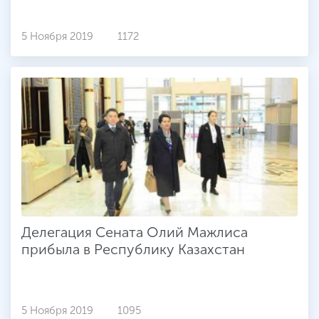
5 Ноября 2019
1172
Делегация Сената Олий Мажлиса
прибыла в Республику Казахстан
5 Ноября 2019
1095