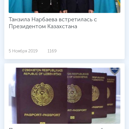
Танзила Нарбаева встретилась с
Президентом Казахстана
5 Ноября 2019
1169