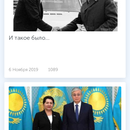
И такое было...
6 Ноября 2019
1089