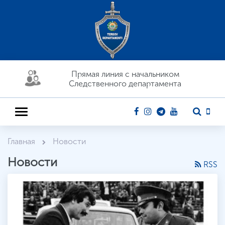
Прямая линия c начальником
Следственного департамента
Главная
Новости
Новости
RSS