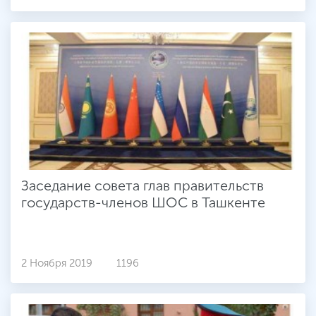
Заседание совета глав правительств
государств-членов ШОС в Ташкенте
2 Ноября 2019
1196