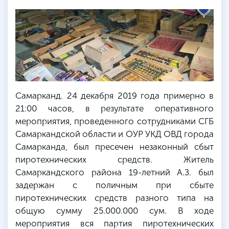
Самарканд. 24 декабря 2019 года примерно в
21:00 часов, в результате оперативного
мероприятия, проведенного сотрудниками СГБ
Самаркандской области и ОУР УКД ОВД города
Самарканда, был пресечен незаконный сбыт
пиротехнических средств. Житель
Самаркандского района 19-летний А.З. был
задержан с поличным при сбыте
пиротехнических средств разного типа на
общую сумму 25.000.000 сум. В ходе
мероприятия вся партия пиротехнических