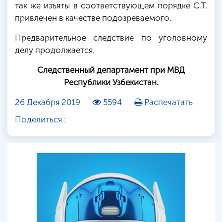
так же изъяты в соответствующем порядке С.Т.
привлечен в качестве подозреваемого.
Предварительное следствие по уголовному
делу продолжается.
Следственный департамент при МВД
Республики Узбекистан.
26 Декабря 2019
5594
Распечатать
Поделиться :