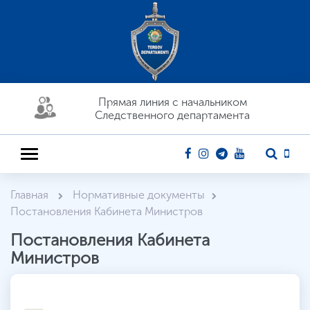
Прямая линия c начальником
Следственного департамента
Главная
Нормативные документы
Постановления Кабинета Министров
Постановления Кабинета
Министров