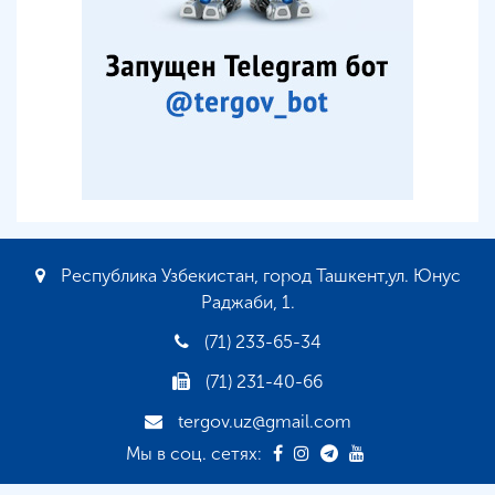
Республика Узбекистан, город Ташкент,ул. Юнус
Раджаби, 1.
(71) 233-65-34
(71) 231-40-66
tergov.uz@gmail.com
Мы в соц. сетях: