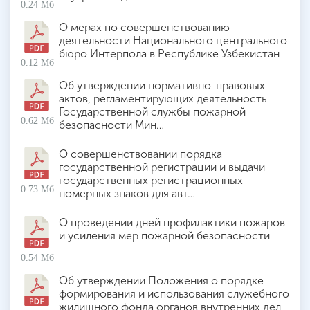
0.24 Мб
О мерах по совершенствованию
деятельности Национального центрального
бюро Интерпола в Республике Узбекистан
0.12 Мб
Об утверждении нормативно-правовых
актов, регламентирующих деятельность
Государственной службы пожарной
0.62 Мб
безопасности Мин…
О совершенствовании порядка
государственной регистрации и выдачи
государственных регистрационных
0.73 Мб
номерных знаков для авт…
О проведении дней профилактики пожаров
и усиления мер пожарной безопасности
0.54 Мб
Об утверждении Положения о порядке
формирования и использования служебного
жилищного фонда органов внутренних дел