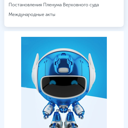
Постановления Пленума Верховного суда
Международные акты