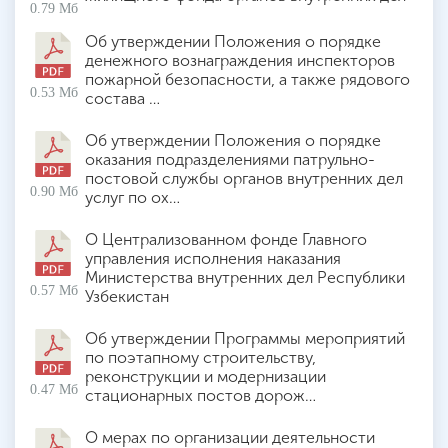
0.79 Мб
Об утверждении Положения о порядке
денежного вознаграждения инспекторов
пожарной безопасности, а также рядового
0.53 Мб
состава …
Об утверждении Положения о порядке
оказания подразделениями патрульно-
постовой службы органов внутренних дел
0.90 Мб
услуг по ох…
О Централизованном фонде Главного
управления исполнения наказания
Министерства внутренних дел Республики
0.57 Мб
Узбекистан
Об утверждении Программы мероприятий
по поэтапному строительству,
реконструкции и модернизации
0.47 Мб
стационарных постов дорож…
О мерах по организации деятельности