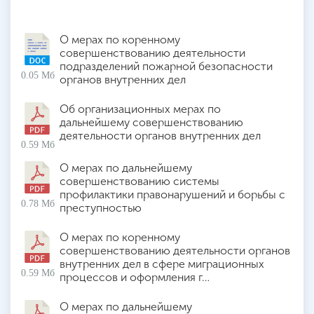
О мерах по коренному
совершенствованию деятельности
подразделений пожарной безопасности
0.05 Мб
органов внутренних дел
Об организационных мерах по
дальнейшему совершенствованию
деятельности органов внутренних дел
0.59 Мб
О мерах по дальнейшему
совершенствованию системы
профилактики правонарушений и борьбы с
0.78 Мб
преступностью
О мерах по коренному
совершенствованию деятельности органов
внутренних дел в сфере миграционных
0.59 Мб
процессов и оформления г…
О мерах по дальнейшему