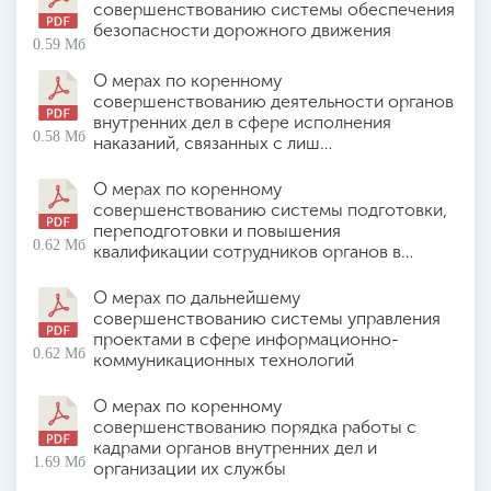
совершенствованию системы обеспечения
безопасности дорожного движения
0.59 Мб
О мерах по коренному
совершенствованию деятельности органов
внутренних дел в сфере исполнения
0.58 Мб
наказаний, связанных с лиш…
О мерах по коренному
совершенствованию системы подготовки,
переподготовки и повышения
0.62 Мб
квалификации сотрудников органов в…
О мерах по дальнейшему
совершенствованию системы управления
проектами в сфере информационно-
0.62 Мб
коммуникационных технологий
О мерах по коренному
совершенствованию порядка работы с
кадрами органов внутренних дел и
1.69 Мб
организации их службы