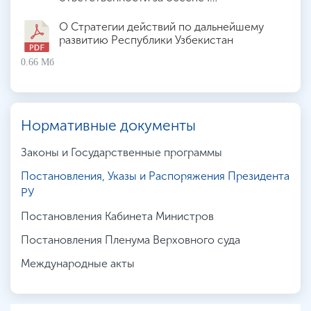
О Стратегии действий по дальнейшему
развитию Республики Узбекистан
0.66 Мб
Нормативные документы
Законы и Государственные программы
Постановления, Указы и Распоряжения Президента
РУ
Постановления Кабинета Министров
Постановления Пленума Верховного суда
Международные акты