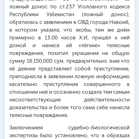
ложный донос по ст.237 Уголовного кодекса
Республики Узбекистан (ложный донос),
обратилась с заявлением в ОВД города Навоий,
в котором указала, что якобы, тем же днём
примерно в 13:00 часов Х.И, пришёл к ней
домой и нанеся ей «лёгкие» телесные
повреждения, похитил украшения на общую
сумму 16.150.000 сум, предварительно зная что
её деяние представляет собой преступление,
преподнесла в заявлении ложную информацию
касательно преступления совершенного в
отношении неё и осознанно создала тем самым
несоответствующие действительности
доказательства и более того сама себе нанесла
телесные повреждения.
Заключением судебно-биологической
экспертизы было установлено, что в образцах