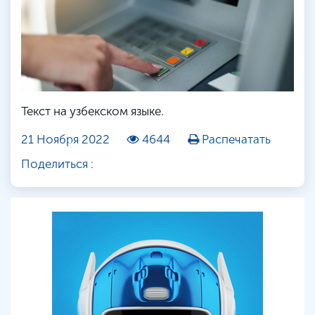
Текст на узбекском языке.
21 Ноября 2022
4644
Распечатать
Поделиться :