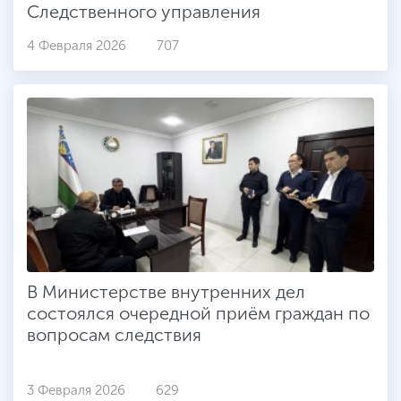
Следственного управления
4 Февраля 2026
707
В Министерстве внутренних дел
состоялся очередной приём граждан по
вопросам следствия
3 Февраля 2026
629