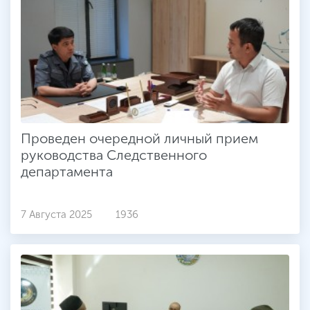
Проведен очередной личный прием
руководства Следственного
департамента
7 Августа 2025
1936