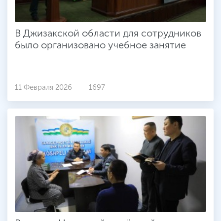
В Джизакской области для сотрудников
было организовано учебное занятие
11 Февраля 2026
1697