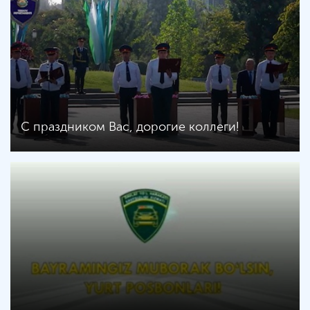
С праздником Вас, дорогие коллеги!