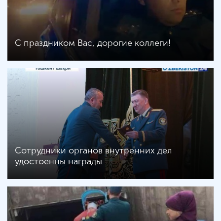
C праздником Вас, дорогие коллеги!
Сотрудники органов внутренних дел
удостоенны награды