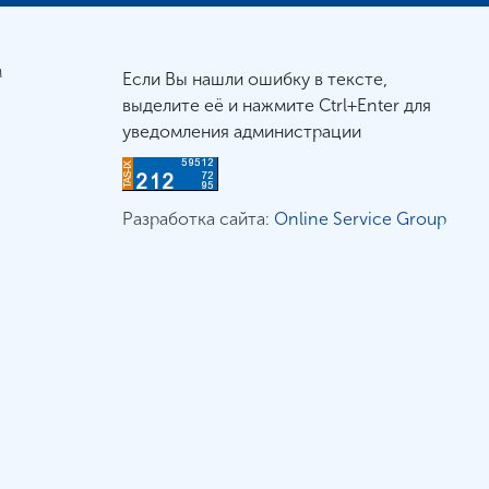
м
Если Вы нашли ошибку в тексте,
выделите её и нажмите Ctrl+Enter для
уведомления администрации
Разработка сайта:
Online Service Group