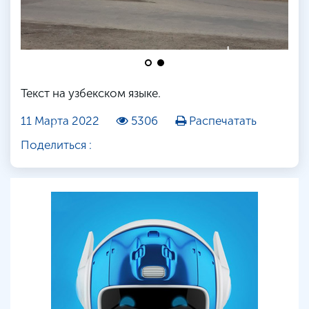
Текст на узбекском языке.
11 Марта 2022
5306
Распечатать
Поделиться :