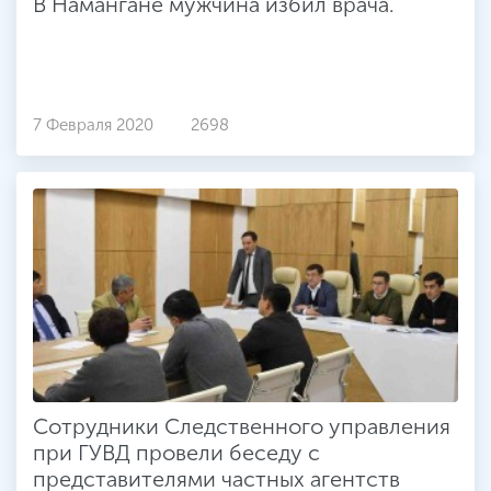
В Намангане мужчина избил врача.
7 Февраля 2020
2698
Сотрудники Следственного управления
при ГУВД провели беседу с
представителями частных агентств