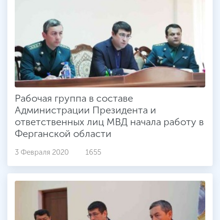
Рабочая группа в составе
Администрации Президента и
ответственных лиц МВД начала работу в
Ферганской области
3 Февраля 2020
1655