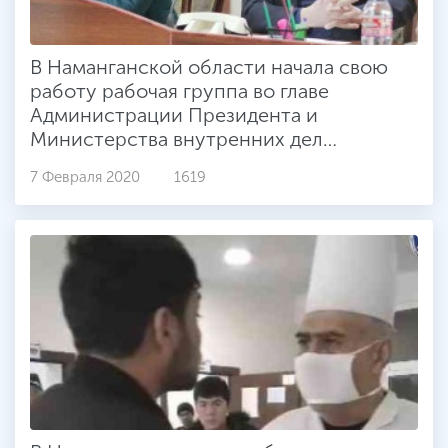
В Наманганской области начала свою
работу рабочая группа во главе
Администрации Президента и
Министерства внутренних дел
Республики Узбекистан.
7 Февраля 2020
1619