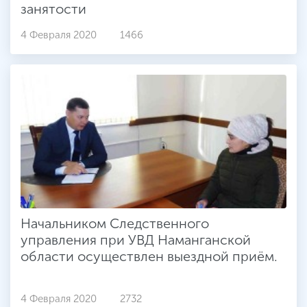
занятости
4 Февраля 2020
1466
Начальником Следственного
управления при УВД Наманганской
области осуществлен выездной приём.
4 Февраля 2020
2732