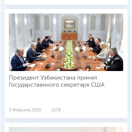
Президент Узбекистана принял
Государственного секретаря США
3 Февраля 2020
1578