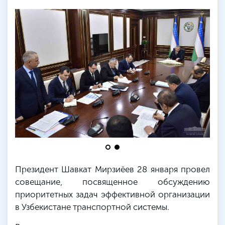
Президент Шавкат Мирзиёев 28 января провел
совещание, посвященное обсуждению
приоритетных задач эффективной организации
в Узбекистане транспортной системы.