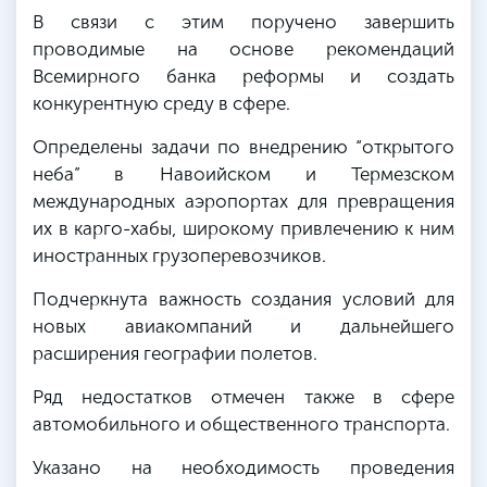
В связи с этим поручено завершить
проводимые на основе рекомендаций
Всемирного банка реформы и создать
конкурентную среду в сфере.
Определены задачи по внедрению “открытого
неба” в Навоийском и Термезском
международных аэропортах для превращения
их в карго-хабы, широкому привлечению к ним
иностранных грузоперевозчиков.
Подчеркнута важность создания условий для
новых авиакомпаний и дальнейшего
расширения географии полетов.
Ряд недостатков отмечен также в сфере
автомобильного и общественного транспорта.
Указано на необходимость проведения