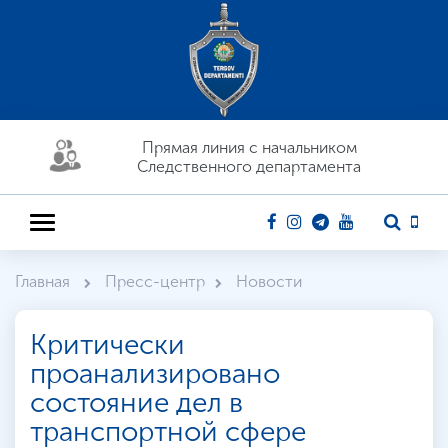
Прямая линия c начальником
Следственного департамента
Главная
Пресс-центр
Новости
Критически
проанализировано
состояние дел в
транспортной сфере