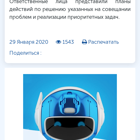
Ответственные лица представили планы
действий по решению указанных на совещании
проблем и реализации приоритетных задач.
29 Января 2020
1543
Распечатать
Поделиться :