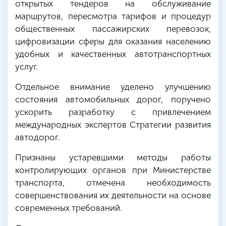
открытых тендеров на обслуживание
маршрутов, пересмотра тарифов и процедур
общественных пассажирских перевозок,
цифровизации сферы для оказания населению
удобных и качественных автотранспортных
услуг.
Отдельное внимание уделено улучшению
состояния автомобильных дорог, поручено
ускорить разработку с привлечением
международных экспертов Стратегии развития
автодорог.
Признаны устаревшими методы работы
контролирующих органов при Министерстве
транспорта, отмечена необходимость
совершенствования их деятельности на основе
современных требований.