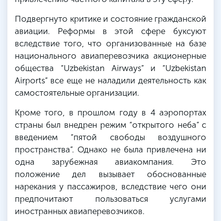
Подвергнуто критике и состояние гражданской
авиации. Реформы в этой сфере буксуют
вследствие того, что организованные на базе
национального авиаперевозчика акционерные
общества “Uzbekistan Airways” и “Uzbekistan
Airports” все еще не наладили деятельность как
самостоятельные организации.
Кроме того, в прошлом году в 4 аэропортах
страны был внедрен режим “открытого неба” с
введением “пятой свободы воздушного
пространства”. Однако не была привлечена ни
одна зарубежная авиакомпания. Это
положение дел вызывает обоснованные
нарекания у пассажиров, вследствие чего они
предпочитают пользоваться услугами
иностранных авиаперевозчиков.