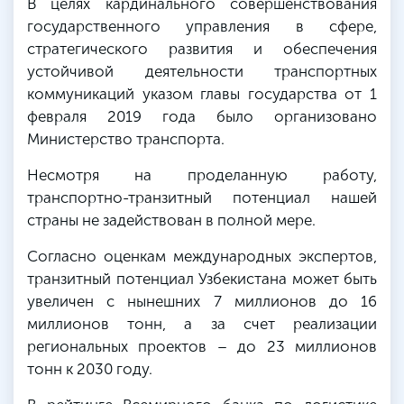
В целях кардинального совершенствования
государственного управления в сфере,
стратегического развития и обеспечения
устойчивой деятельности транспортных
коммуникаций указом главы государства от 1
февраля 2019 года было организовано
Министерство транспорта.
Несмотря на проделанную работу,
транспортно-транзитный потенциал нашей
страны не задействован в полной мере.
Согласно оценкам международных экспертов,
транзитный потенциал Узбекистана может быть
увеличен с нынешних 7 миллионов до 16
миллионов тонн, а за счет реализации
региональных проектов – до 23 миллионов
тонн к 2030 году.