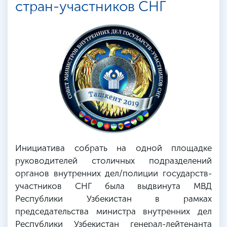
стран-участников СНГ
Инициатива собрать на одной площадке
руководителей столичных подразделений
органов внутренних дел/полиции государств-
участников СНГ была выдвинута МВД
Республики Узбекистан в рамках
председательства министра внутренних дел
Республики Узбекистан генерал-лейтенанта