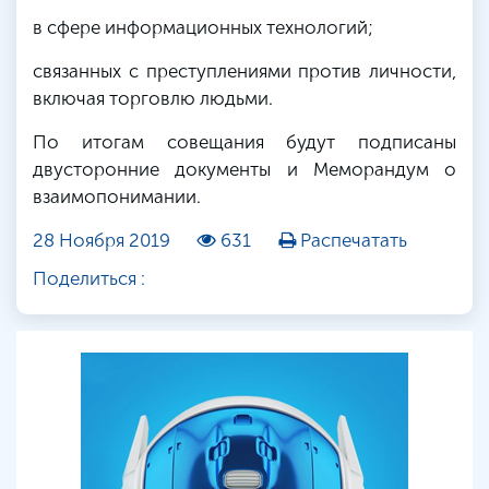
в сфере информационных технологий;
связанных с преступлениями против личности,
включая торговлю людьми.
По итогам совещания будут подписаны
двусторонние документы и Меморандум о
взаимопонимании.
28 Ноября 2019
631
Распечатать
Поделиться :