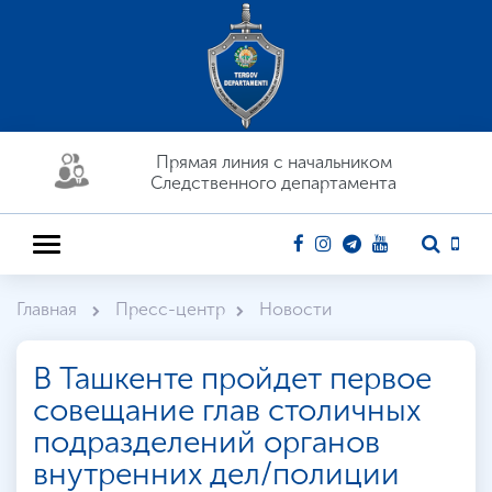
Прямая линия c начальником
Следственного департамента
Главная
Пресс-центр
Новости
В Ташкенте пройдет первое
совещание глав столичных
подразделений органов
внутренних дел/полиции