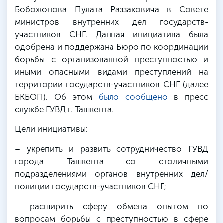
Бобожонова Пулата Раззаковича в Совете
министров внутренних дел государств-
участников СНГ. Данная инициатива была
одобрена и поддержана Бюро по координации
борьбы с организованной преступностью и
иными опасными видами преступлений на
территории государств-участников СНГ (далее
БКБОП). Об этом
было сообщено
в пресс
службе ГУВД г. Ташкента.
Цели инициативы:
– укрепить и развить сотрудничество ГУВД
города Ташкента со столичными
подразделениями органов внутренних дел/
полиции государств-участников СНГ;
– расширить сферу обмена опытом по
вопросам борьбы с преступностью в сфере