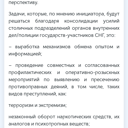
перспективу.
Задачи, которые, по мнению инициатора, будут
решаться благодаря консолидации усилий
столичных подразделений органов внутренних
дел/полиции государств-участников СНГ, это:
– выработка механизмов обмена опытом и
информацией;
– проведение совместных и согласованных
профилактических и оперативно-розыскных
мероприятий по выявлению и пресечению
противоправных деяний, в том числе, таких
видов преступлений, как:
терроризм и экстремизм;
незаконный оборот наркотических средств, их
аналогов и психотропных веществ;