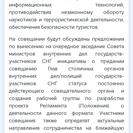
информационных технологий,
противодействия незаконному обороту
наркотиков и террористической деятельности,
обеспечения безопасности туристов.
На совещании будут обсуждены предложения
по вынесению на очередное заседание Совета
министров внутренних дел государств-
участников СНГ инициативы о придании
совещанию Глав столичных органов
внутренних дел/полиций государств-
участников СНГ статуса постоянно
действующего совещательного органа и
создания рабочей группы по разработке
проекта Регламента (Положения) о
деятельности данного формата. Участники
совещания также определят актуальные
направления сотрудничества на ближайшую