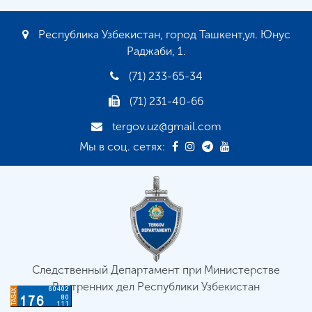
Республика Узбекистан, город Ташкент,ул. Юнус
Раджаби, 1.
(71) 233-65-34
(71) 231-40-66
tergov.uz@gmail.com
Мы в соц. сетях:
Следственный Департамент при Министерстве
Внутренних дел Республики Узбекистан