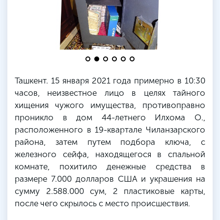
Ташкент. 15 января 2021 года примерно в 10:30
часов, неизвестное лицо в целях тайного
хищения чужого имущества, противоправно
проникло в дом 44-летнего
Илхома
О.,
расположенного в 19-квартале
Чиланзарского
района, затем путем подбора ключа, с
железного сейфа, находящегося в спальной
комнате, похитило денежные средства в
размере 7.000 долларов США и украшения на
сумму 2.588.000 сум, 2 пластиковые карты,
после чего скрылось с место происшествия.