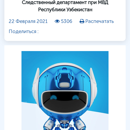
Следственный департамент при МВД
Республики Узбекистан
22 Февраля 2021
5306
Распечатать
Поделиться :