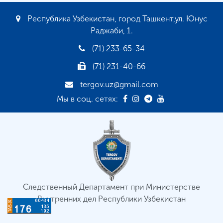
Республика Узбекистан, город Ташкент,ул. Юнус
Раджаби, 1.
(71) 233-65-34
(71) 231-40-66
tergov.uz@gmail.com
Мы в соц. сетях:
Следственный Департамент при Министерстве
Внутренних дел Республики Узбекистан