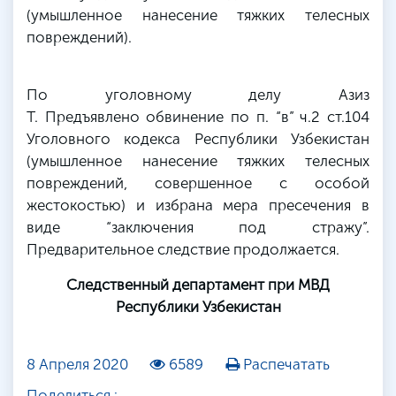
(умышленное нанесение тяжких телесных
повреждений).
По уголовному делу Азиз
Т. Предъявлено обвинение по п. “в” ч.2 ст.104
Уголовного кодекса Республики Узбекистан
(умышленное нанесение тяжких телесных
повреждений, совершенное с особой
жестокостью) и избрана мера пресечения в
виде “заключения под стражу”.
Предварительное следствие продолжается.
Следственный департамент при МВД
Республики Узбекистан
8 Апреля 2020
6589
Распечатать
Поделиться :