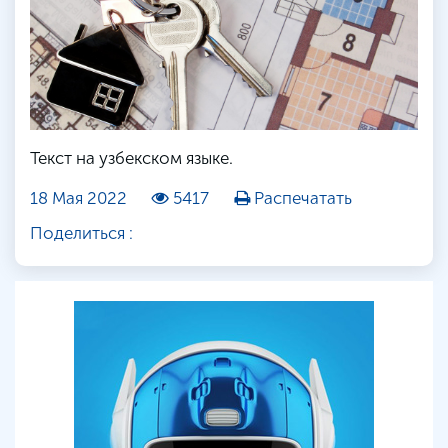
Текст на узбекском языке.
18 Мая 2022
5417
Распечатать
Поделиться :