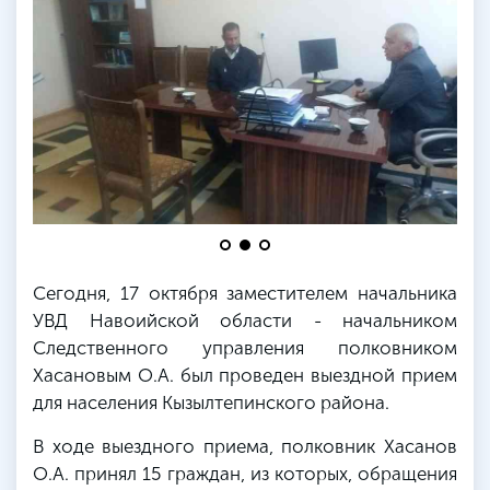
Сегодня, 17 октября заместителем начальника
УВД Навоийской области - начальником
Следственного управления полковником
Хасановым О.А. был проведен выездной прием
для населения Кызылтепинского района.
В ходе выездного приема, полковник Хасанов
О.А. принял 15 граждан, из которых, обращения