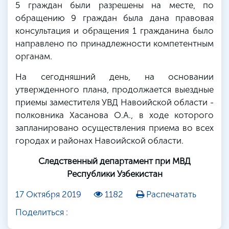
5 граждан были разрешены на месте, по
обращению 9 граждан была дана правовая
консультация и обращения 1 гражданина было
направлено по принадлежности компетентным
органам.
На сегодняшний день, на основании
утвержденного плана, продолжается выездные
приемы заместителя УВД Навоийской области -
полковника Хасанова О.А., в ходе которого
запланировано осуществления приема во всех
городах и районах Навоийской области.
Следственный департамент при МВД
Республики Узбекистан
17 Октября 2019
1182
Распечатать
Поделиться :