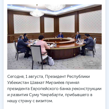
Сегодня, 1 августа, Президент Республики
Узбекистан Шавкат Мирзиёев принял
президента Европейского банка реконструкции
и развития Суму Чакрабарти, прибывшего в
нашу страну с визитом.