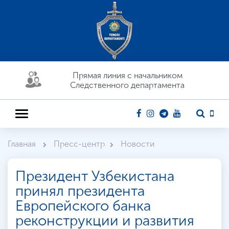
Прямая линия c начальником
Следственного департамента
Главная
Пресс-центр
Новости
Президент Узбекистана
принял президента
Европейского банка
реконструкции и развития