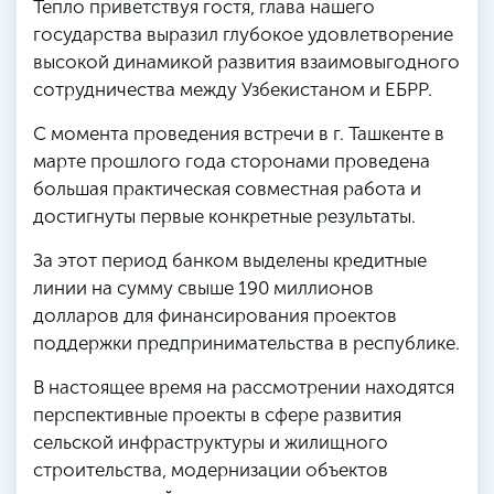
Тепло приветствуя гостя, глава нашего
государства выразил глубокое удовлетворение
высокой динамикой развития взаимовыгодного
сотрудничества между Узбекистаном и ЕБРР.
С момента проведения встречи в г. Ташкенте в
марте прошлого года сторонами проведена
большая практическая совместная работа и
достигнуты первые конкретные результаты.
За этот период банком выделены кредитные
линии на сумму свыше 190 миллионов
долларов для финансирования проектов
поддержки предпринимательства в республике.
В настоящее время на рассмотрении находятся
перспективные проекты в сфере развития
сельской инфраструктуры и жилищного
строительства, модернизации объектов