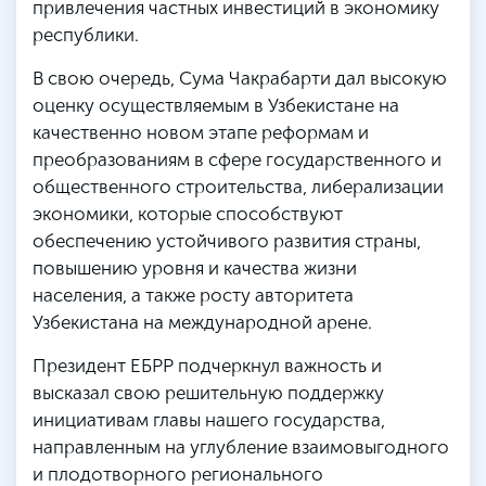
привлечения частных инвестиций в экономику
республики.
В свою очередь, Сума Чакрабарти дал высокую
оценку осуществляемым в Узбекистане на
качественно новом этапе реформам и
преобразованиям в сфере государственного и
общественного строительства, либерализации
экономики, которые способствуют
обеспечению устойчивого развития страны,
повышению уровня и качества жизни
населения, а также росту авторитета
Узбекистана на международной арене.
Президент ЕБРР подчеркнул важность и
высказал свою решительную поддержку
инициативам главы нашего государства,
направленным на углубление взаимовыгодного
и плодотворного регионального