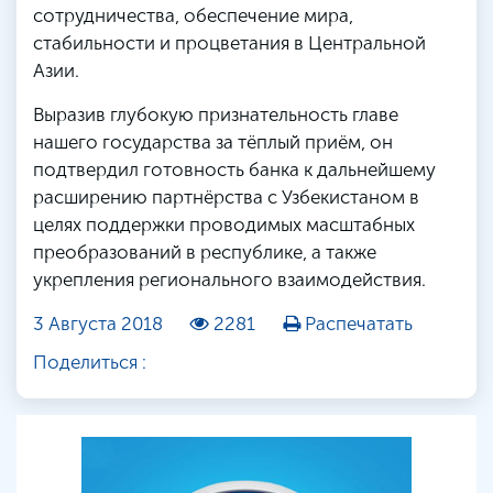
сотрудничества, обеспечение мира,
стабильности и процветания в Центральной
Азии.
Выразив глубокую признательность главе
нашего государства за тёплый приём, он
подтвердил готовность банка к дальнейшему
расширению партнёрства с Узбекистаном в
целях поддержки проводимых масштабных
преобразований в республике, а также
укрепления регионального взаимодействия.
3 Августа 2018
2281
Распечатать
Поделиться :