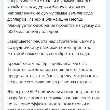
энергетической отрасли и коммунального
хозяйства, поддержки бизнеса и других
направлениях на сумму свыше 1 миллиарда
долларов. Из них в ближайшие месяцы
планируется одобрение проектов на сумму до
600 миллионов долларов.
Завершается работа над стратегией ЕБРР по
сотрудничеству с Узбекистаном, принятие
которой намечено в сентябре этого года.
Кроме того, с ноября прошлого года в г.
Ташкенте возобновило свою деятельность
представительство банка, предусматривается
создание его филиалов в регионах страны.
Эксперты ЕБРР принимали активное участие в
разработке нового порядка, направленного на
повышение эффективности подготовки и