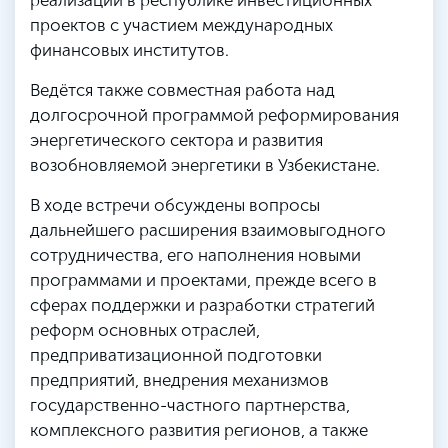
реализации в республике инвестиционных
проектов с участием международных
финансовых институтов.
Ведётся также совместная работа над
долгосрочной программой реформирования
энергетического сектора и развития
возобновляемой энергетики в Узбекистане.
В ходе встречи обсуждены вопросы
дальнейшего расширения взаимовыгодного
сотрудничества, его наполнения новыми
программами и проектами, прежде всего в
сферах поддержки и разработки стратегий
реформ основных отраслей,
предприватизационной подготовки
предприятий, внедрения механизмов
государственно-частного партнерства,
комплексного развития регионов, а также