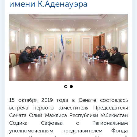
имени К.Аденауэра
15 октября 2019 года в Сенате состоялась
встреча первого заместителя Председателя
Сената Олий Мажлиса Республики Узбекистан
Содика Сафоева с Региональным
уполномоченным представителем Фонда