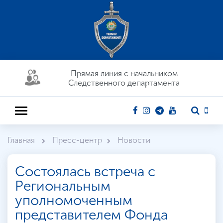
Прямая линия c начальником
Следственного департамента
Главная
Пресс-центр
Новости
Состоялась встреча с
Региональным
уполномоченным
представителем Фонда