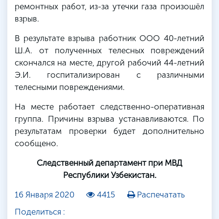
ремонтных работ, из-за утечки газа произошёл
взрыв.
В результате взрыва работник ООО 40-летний
Ш.А. от полученных телесных повреждений
скончался на месте, другой рабочий 44-летний
Э.И. госпитализирован с различными
телесными повреждениями.
На месте работает следственно-оперативная
группа. Причины взрыва устанавливаются. По
результатам проверки будет дополнительно
сообщено.
Следственный департамент при МВД
Республики Узбекистан.
16 Января 2020
4415
Распечатать
Поделиться :