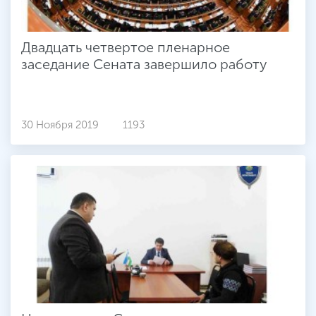
Двадцать четвертое пленарное
заседание Сената завершило работу
30 Ноября 2019
1193