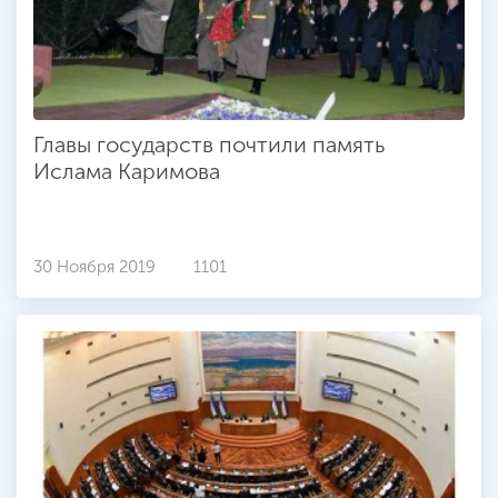
Главы государств почтили память
Ислама Каримова
30 Ноября 2019
1101