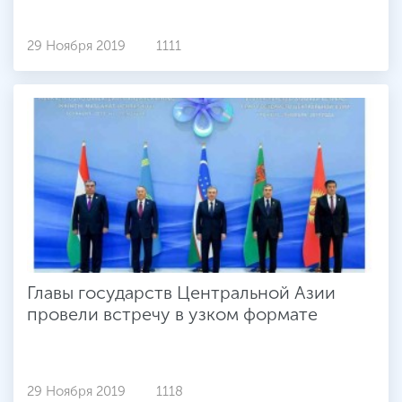
29 Ноября 2019
1111
Главы государств Центральной Азии
провели встречу в узком формате
29 Ноября 2019
1118