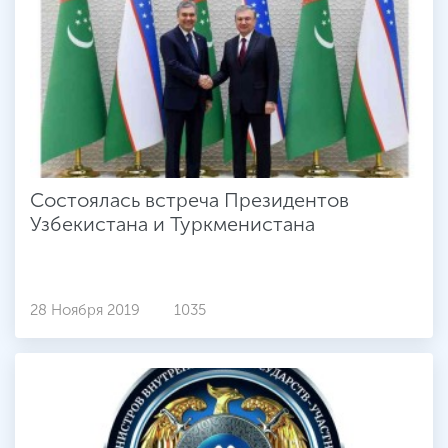
Состоялась встреча Президентов
Узбекистана и Туркменистана
28 Ноября 2019
1035