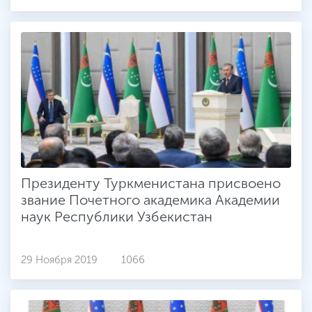
Президенту Туркменистана присвоено
звание Почетного академика Академии
наук Республики Узбекистан
29 Ноября 2019
1066