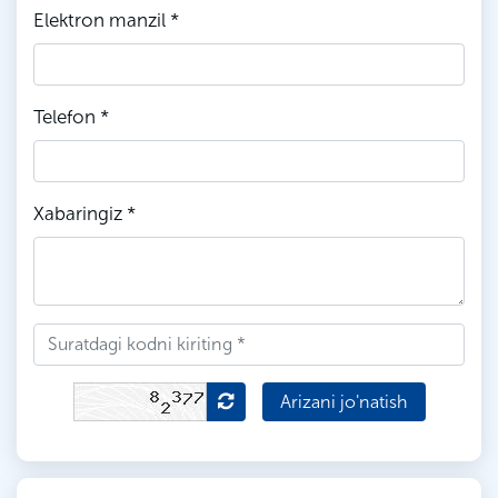
Elektron manzil *
Telefon *
Xabaringiz *