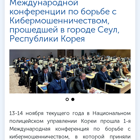
Международной
конференции по борьбе с
Кибермошенничеством,
прошедшей в городе Сеул,
Республики Корея
13-14 ноября текущего года в Национальном
полицейском управлении Кореи прошла 1-я
Международная конференция по борьбе с
кибермошенничеством, в которой приняли