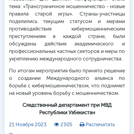
тема: «Трансграничное мошенничество - новые
правила старой игры». Страны-участницы
поделились текущим статусом и мерами
противодействия кибермошенническим
преступлениям в каждой стране, были
обсуждены действия академического и
профессиональных частных секторов и меры по
укреплению международного сотрудничества.
По итогам мероприятия было принято решение
о создании Международного альянса по
борьбе с кибермошенничеством, что поднимет
на новый уровень борьбу с мошенничеством.
Следственный департамент при МВД
Республики Узбекистан
21 Ноября 2023
2305
Распечатать