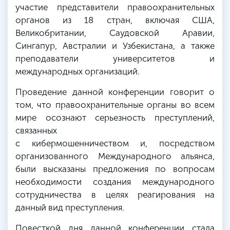
участие представители правоохранительных
органов из 18 стран, включая США,
Великобритании, Саудовской Аравии,
Сингапур, Австралии и Узбекистана, а также
преподаватели университетов и
международных организаций.
Проведение данной конференции говорит о
том, что правоохранительные органы во всем
мире осознают серьезность преступлений,
связанных
с кибермошенничеством и, посредством
организованного Международного альянса,
были высказаны предложения по вопросам
необходимости создания международного
сотрудничества в целях реагирования на
данный вид преступления.
Повесткой дня данной конференции стала