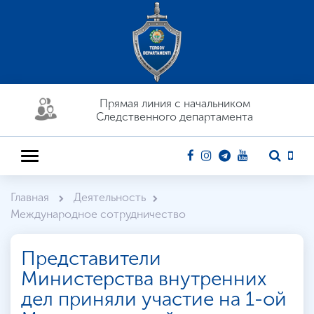
Прямая линия c начальником
Следственного департамента
Главная
Деятельность
Международное сотрудничество
Представители
Министерства внутренних
дел приняли участие на 1-ой