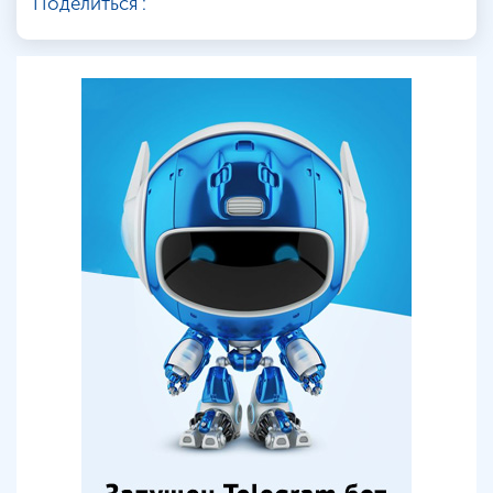
Поделиться :