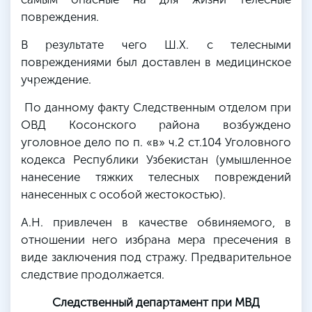
повреждения.
В результате чего Ш.Х. с телесными
повреждениями был доставлен в медицинское
учреждение.
По данному факту Следственным отделом при
ОВД Косонского района возбуждено
уголовное дело по п. «в» ч.2 ст.104 Уголовного
кодекса Республики Узбекистан (умышленное
нанесение тяжких телесных повреждений
нанесенных с особой жестокостью).
А.Н. привлечен в качестве обвиняемого, в
отношении него избрана мера пресечения в
виде заключения под стражу. Предварительное
следствие продолжается.
Следственный департамент при МВД