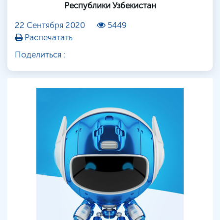
Республики Узбекистан
22 Сентября 2020
5449
Распечатать
Поделиться :