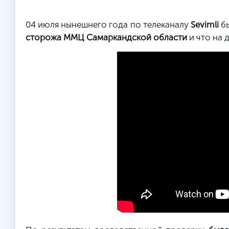
04 июля нынешнего года по телеканалу
Sevimli
б
сторожа ММЦ Самаркандской области
и что на 