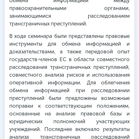
обмена информацией между
правоохранительными органами,
занимающимися расследованием
трансграничных преступлений.
В ходе семинара были представлены правовые
инструменты для обмена информацией и
доказательствами, а также передовой опыт
государств-членов ЕС в области совместного
расследования трансграничных преступлений,
совместного анализа рисков и использования
оперативной информации. Для облегчения
обмена информацией при расследовании
преступлений были предложены возможные
поправки к соответствующим положениям,
основанные на анализе правовой базы и
юридических полномочий участвующих
учреждений. Последнее включало результаты
анализа трансграничных расследований