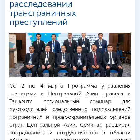
расследовании
трансграничных
преступлений
Со 2 по 4 марта Программа управления
границами в Центральной Азии провела в
Ташкенте региональный семинар для
руководителей следственных подразделений
пограничных и правоохранительных органов
стран Центральной Азии. Семинар расширил
координацию и сотрудничество в области