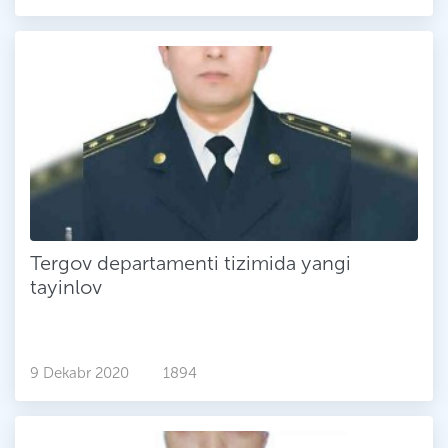
Tergov departamenti tizimida yangi
tayinlov
9 Dekabr 2020
1894